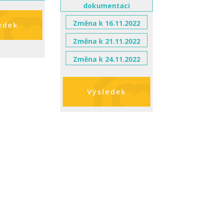
dokumentaci
Změna k 16.11.2022
edek
Změna k 21.11.2022
Změna k 24.11.2022
Výsledek